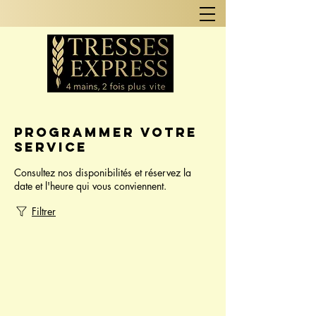
Programmer votre
service
Consultez nos disponibilités et réservez la
date et l'heure qui vous conviennent.
Filtrer