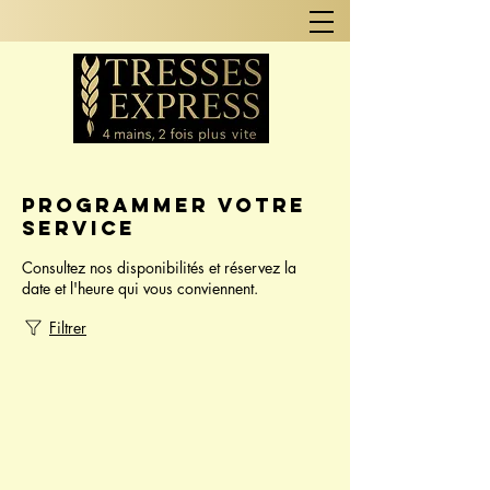
Programmer votre
service
Consultez nos disponibilités et réservez la
date et l'heure qui vous conviennent.
Filtrer