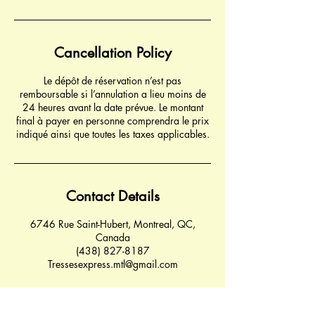
Cancellation Policy
Le dépôt de réservation n’est pas
remboursable si l’annulation a lieu moins de
24 heures avant la date prévue. Le montant
final à payer en personne comprendra le prix
indiqué ainsi que toutes les taxes applicables.
Contact Details
6746 Rue Saint-Hubert, Montreal, QC,
Canada
(438) 827-8187
Tressesexpress.mtl@gmail.com