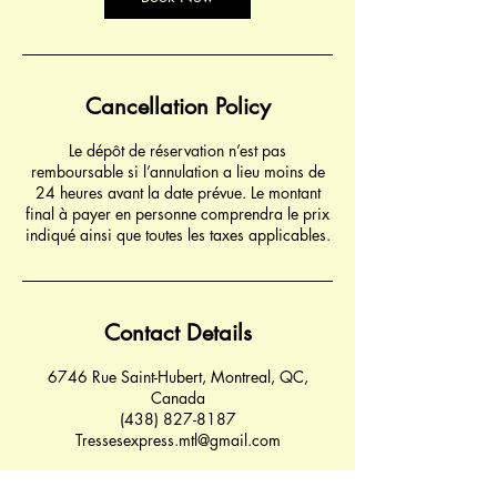
Cancellation Policy
Le dépôt de réservation n’est pas
remboursable si l’annulation a lieu moins de
24 heures avant la date prévue. Le montant
final à payer en personne comprendra le prix
indiqué ainsi que toutes les taxes applicables.
Contact Details
6746 Rue Saint-Hubert, Montreal, QC,
Canada
(438) 827-8187
Tressesexpress.mtl@gmail.com