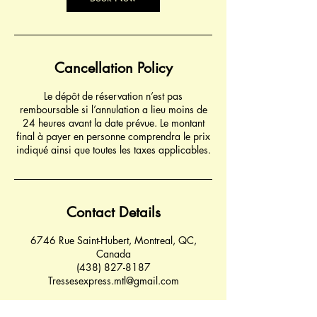
Cancellation Policy
Le dépôt de réservation n’est pas
remboursable si l’annulation a lieu moins de
24 heures avant la date prévue. Le montant
final à payer en personne comprendra le prix
indiqué ainsi que toutes les taxes applicables.
Contact Details
6746 Rue Saint-Hubert, Montreal, QC,
Canada
(438) 827-8187
Tressesexpress.mtl@gmail.com