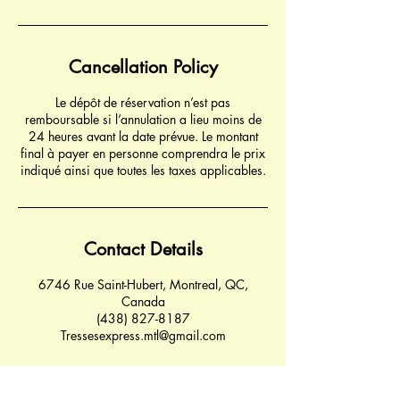
Cancellation Policy
Le dépôt de réservation n’est pas
remboursable si l’annulation a lieu moins de
24 heures avant la date prévue. Le montant
final à payer en personne comprendra le prix
indiqué ainsi que toutes les taxes applicables.
Contact Details
6746 Rue Saint-Hubert, Montreal, QC,
Canada
(438) 827-8187
Tressesexpress.mtl@gmail.com