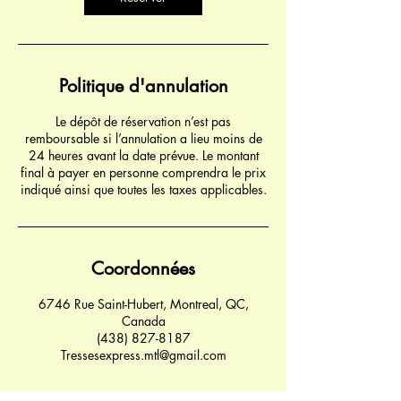
Politique d'annulation
Le dépôt de réservation n’est pas
remboursable si l’annulation a lieu moins de
24 heures avant la date prévue. Le montant
final à payer en personne comprendra le prix
indiqué ainsi que toutes les taxes applicables.
Coordonnées
6746 Rue Saint-Hubert, Montreal, QC,
Canada
(438) 827-8187
Tressesexpress.mtl@gmail.com