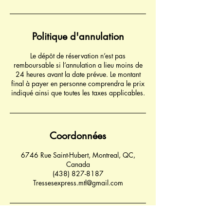
Politique d'annulation
Le dépôt de réservation n’est pas
remboursable si l’annulation a lieu moins de
24 heures avant la date prévue. Le montant
final à payer en personne comprendra le prix
indiqué ainsi que toutes les taxes applicables.
Coordonnées
6746 Rue Saint-Hubert, Montreal, QC,
Canada
(438) 827-8187
Tressesexpress.mtl@gmail.com