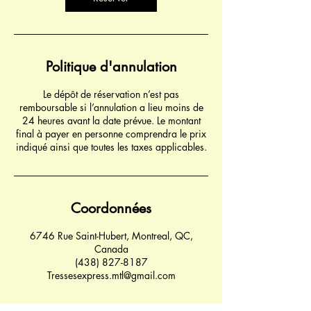
Politique d'annulation
Le dépôt de réservation n’est pas
remboursable si l’annulation a lieu moins de
24 heures avant la date prévue. Le montant
final à payer en personne comprendra le prix
indiqué ainsi que toutes les taxes applicables.
Coordonnées
6746 Rue Saint-Hubert, Montreal, QC,
Canada
(438) 827-8187
Tressesexpress.mtl@gmail.com