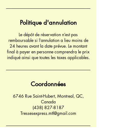
Politique d'annulation
Le dépôt de réservation n’est pas
remboursable si l’annulation a lieu moins de
24 heures avant la date prévue. Le montant
final à payer en personne comprendra le prix
indiqué ainsi que toutes les taxes applicables.
Coordonnées
6746 Rue Saint-Hubert, Montreal, QC,
Canada
(438) 827-8187
Tressesexpress.mtl@gmail.com