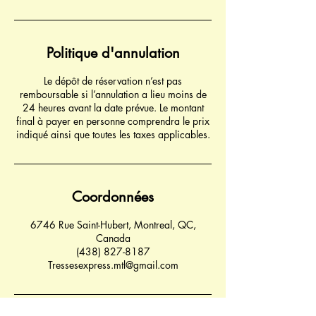
Politique d'annulation
Le dépôt de réservation n’est pas
remboursable si l’annulation a lieu moins de
24 heures avant la date prévue. Le montant
final à payer en personne comprendra le prix
indiqué ainsi que toutes les taxes applicables.
Coordonnées
6746 Rue Saint-Hubert, Montreal, QC,
Canada
(438) 827-8187
Tressesexpress.mtl@gmail.com